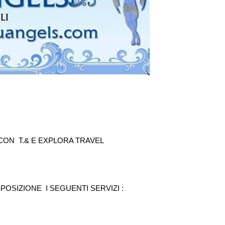
CON T.& E EXPLORA TRAVEL
POSIZIONE I SEGUENTI SERVIZI :