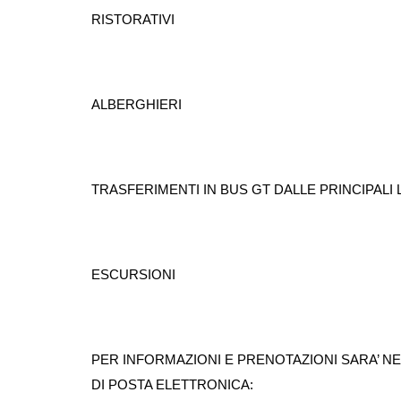
RISTORATIVI
ALBERGHIERI
TRASFERIMENTI IN BUS GT DALLE PRINCIPALI L
ESCURSIONI
PER INFORMAZIONI E PRENOTAZIONI SARA’ N
DI POSTA EL
E
TTRONICA: