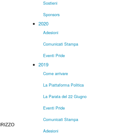
Sostieni
Sponsors
2020
Adesioni
Comunicati Stampa
Eventi Pride
2019
Come arrivare
La Piattaforma Politica
La Parata del 22 Giugno
Eventi Pride
Comunicati Stampa
IRIZZO
Adesioni