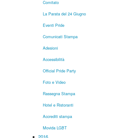
Comitato
La Parata del 24 Giugno
Eventi Pride
Comunicati Stampa
Adesioni
Accessibilità
Official Pride Party
Foto e Video
Rassegna Stampa
Hotel e Ristoranti
Accrediti stampa
Movida LGBT
2016