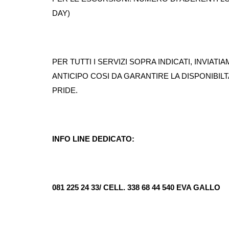
DAY)
PER TUTTI I SERVIZI SOPRA INDICATI, INVIATI
ANTICIPO COSI DA GARANTIRE LA DISPONIBILTA
PRIDE.
INFO LINE DEDICATO:
081 225 24 33/ CELL.
338 68 44 540
EVA GALLO