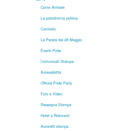
Come Arrivare
La piattaforma politica
Comitato
La Parata del 28 Maggio
Eventi Pride
Comunicati Stampa
Accessibilità
Official Pride Party
Foto e Video
Rassegna Stampa
Hotel e Ristoranti
Accrediti stampa