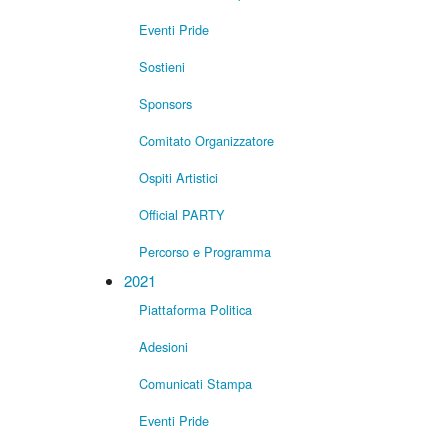
Eventi Pride
Sostieni
Sponsors
Comitato Organizzatore
Ospiti Artistici
Official PARTY
Percorso e Programma
2021
Piattaforma Politica
Adesioni
Comunicati Stampa
Eventi Pride