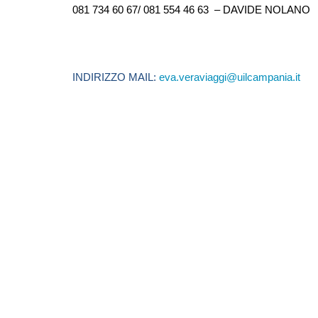
081 734 60 67/ 081 554 46 63 – DAVIDE NOLANO
INDIRIZZO MAIL:
eva.veraviaggi@uilcampania.it