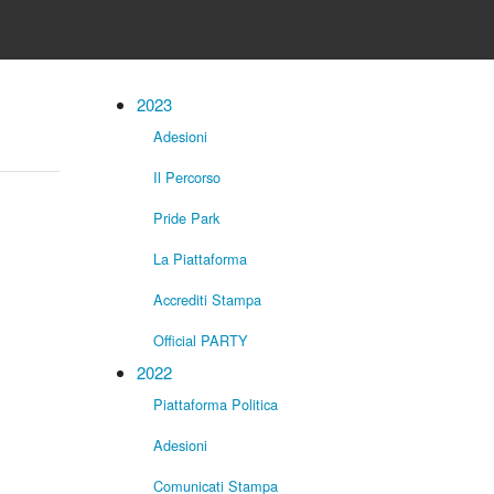
2023
Adesioni
Il Percorso
Pride Park
La Piattaforma
Accrediti Stampa
Official PARTY
2022
Piattaforma Politica
Adesioni
Comunicati Stampa