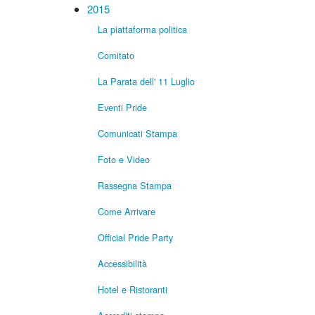
2015
La piattaforma politica
Comitato
La Parata dell' 11 Luglio
Eventi Pride
Comunicati Stampa
Foto e Video
Rassegna Stampa
Come Arrivare
Official Pride Party
Accessibilità
Hotel e Ristoranti