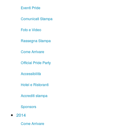
Eventi Pride
Comunicati Stampa
Foto e Video
Rassegna Stampa
Come Arrivare
Official Pride Party
Accessibilità
Hotel e Ristoranti
Accrediti stampa
Sponsors
2014
Come Arrivare