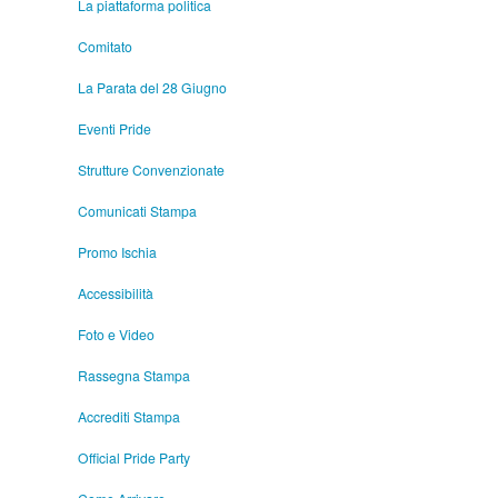
La piattaforma politica
Comitato
La Parata del 28 Giugno
Eventi Pride
Strutture Convenzionate
Comunicati Stampa
Promo Ischia
Accessibilità
Foto e Video
Rassegna Stampa
Accrediti Stampa
Official Pride Party