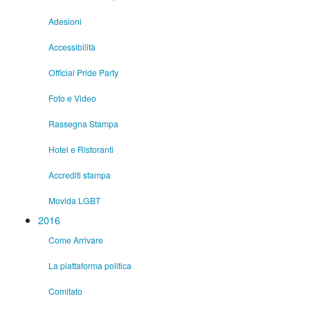
Adesioni
Accessibilità
Official Pride Party
Foto e Video
Rassegna Stampa
Hotel e Ristoranti
Accrediti stampa
Movida LGBT
2016
Come Arrivare
La piattaforma politica
Comitato