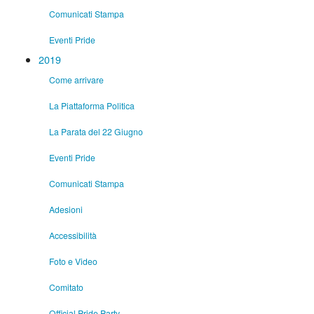
Comunicati Stampa
Eventi Pride
2019
Come arrivare
La Piattaforma Politica
La Parata del 22 Giugno
Eventi Pride
Comunicati Stampa
Adesioni
Accessibilità
Foto e Video
Comitato
Official Pride Party