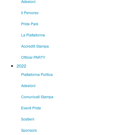
Adesioni
Il Percorso
Pride Park
La Piattaforma
Accrediti Stampa
Official PARTY
2022
Piattaforma Politica
Adesioni
Comunicati Stampa
Eventi Pride
Sostieni
Sponsors