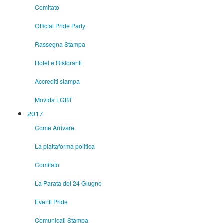
Comitato
Official Pride Party
Rassegna Stampa
Hotel e Ristoranti
Accrediti stampa
Movida LGBT
2017
Come Arrivare
La piattaforma politica
Comitato
La Parata del 24 Giugno
Eventi Pride
Comunicati Stampa