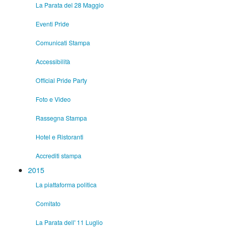
La Parata del 28 Maggio
Eventi Pride
Comunicati Stampa
Accessibilità
Official Pride Party
Foto e Video
Rassegna Stampa
Hotel e Ristoranti
Accrediti stampa
2015
La piattaforma politica
Comitato
La Parata dell' 11 Luglio