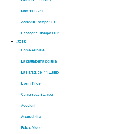
Movida LGBT
Accrediti Stampa 2019
Rassegna Stampa 2019
2018
Come Arrivare
La piattaforma politica
La Parata del 14 Luglio
Eventi Pride
Comunicati Stampa
Adesioni
Accessibilità
Foto e Video