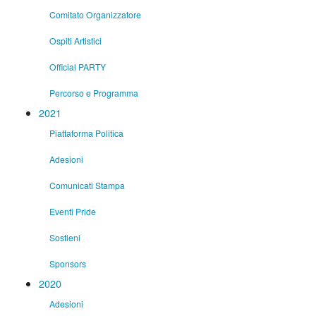
Comitato Organizzatore
Ospiti Artistici
Official PARTY
Percorso e Programma
2021
Piattaforma Politica
Adesioni
Comunicati Stampa
Eventi Pride
Sostieni
Sponsors
2020
Adesioni